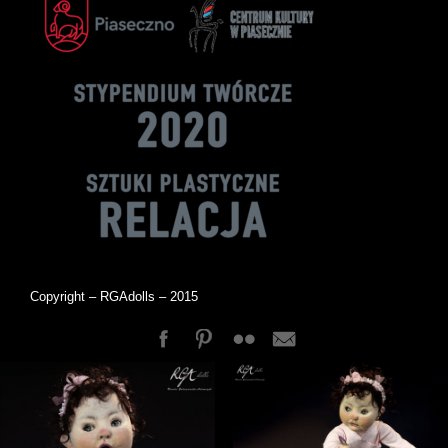
Copyright – RGAdolls – 2015