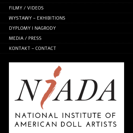
FILMY / VIDEOS
WYSTAWY – EXHIBITIONS
DYPLOMY I NAGRODY
MEDIA / PRESS
KONTAKT – CONTACT