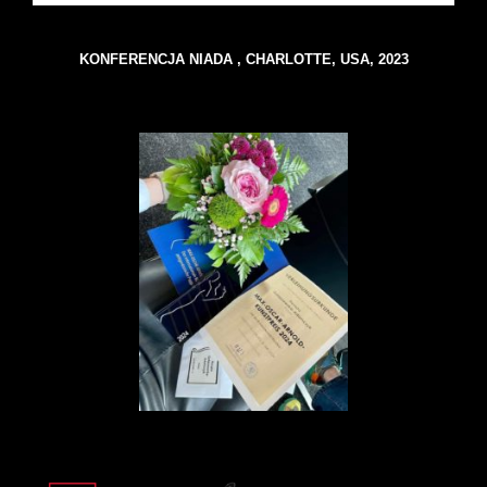
KONFERENCJA NIADA , CHARLOTTE, USA, 2023