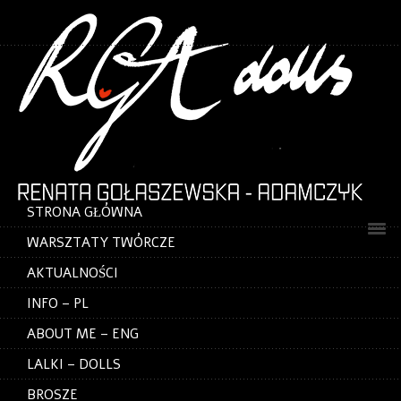
STRONA GŁÓWNA
WARSZTATY TWÓRCZE
AKTUALNOŚCI
INFO – PL
ABOUT ME – ENG
LALKI – DOLLS
BROSZE