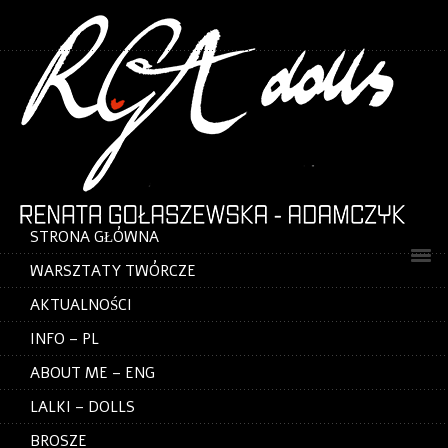
STRONA GŁÓWNA
WARSZTATY TWÓRCZE
AKTUALNOŚCI
INFO – PL
ABOUT ME – ENG
LALKI – DOLLS
BROSZE