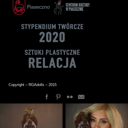
Copyright – RGAdolls – 2015