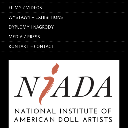
FILMY / VIDEOS
WYSTAWY – EXHIBITIONS
DYPLOMY I NAGRODY
MEDIA / PRESS
KONTAKT – CONTACT