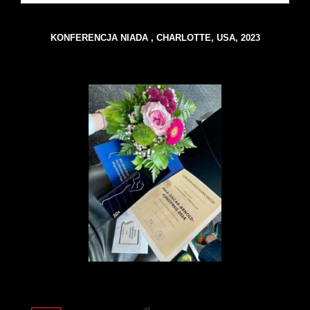
KONFERENCJA NIADA , CHARLOTTE, USA, 2023