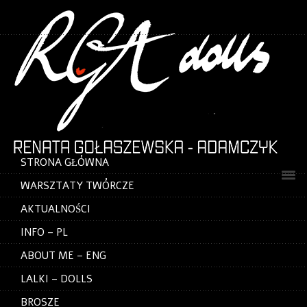
STRONA GŁÓWNA
WARSZTATY TWÓRCZE
AKTUALNOŚCI
INFO – PL
ABOUT ME – ENG
LALKI – DOLLS
BROSZE