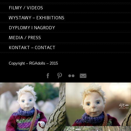
FILMY / VIDEOS
WYSTAWY – EXHIBITIONS
DYPLOMY I NAGRODY
MEDIA / PRESS
KONTAKT – CONTACT
Copyright – RGAdolls – 2015