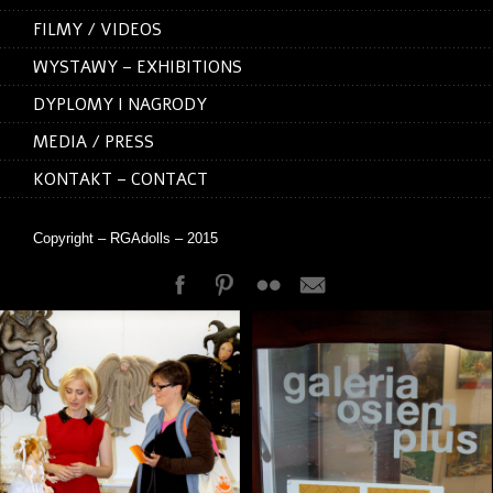
FILMY / VIDEOS
WYSTAWY – EXHIBITIONS
DYPLOMY I NAGRODY
MEDIA / PRESS
KONTAKT – CONTACT
Copyright – RGAdolls – 2015