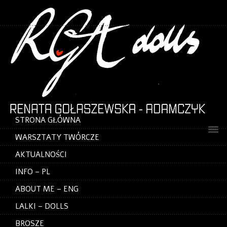
STRONA GŁÓWNA
WARSZTATY TWÓRCZE
AKTUALNOŚCI
INFO – PL
ABOUT ME – ENG
LALKI – DOLLS
BROSZE