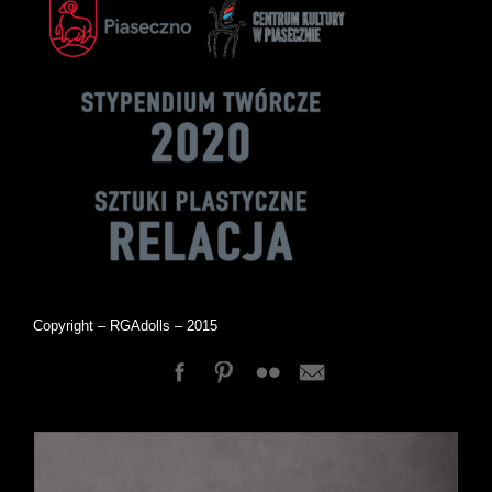
Copyright – RGAdolls – 2015