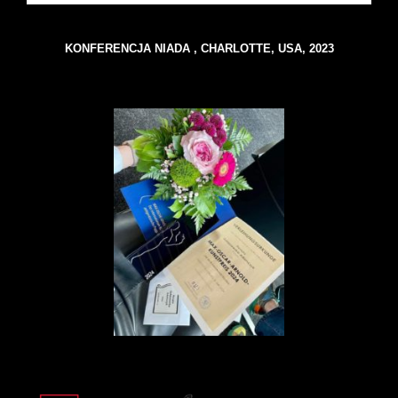
KONFERENCJA NIADA , CHARLOTTE, USA, 2023