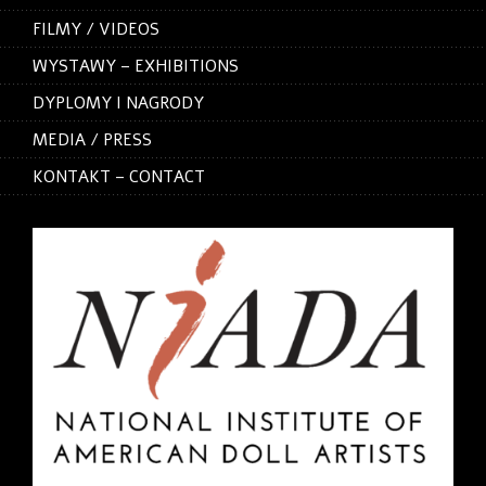
FILMY / VIDEOS
WYSTAWY – EXHIBITIONS
DYPLOMY I NAGRODY
MEDIA / PRESS
KONTAKT – CONTACT