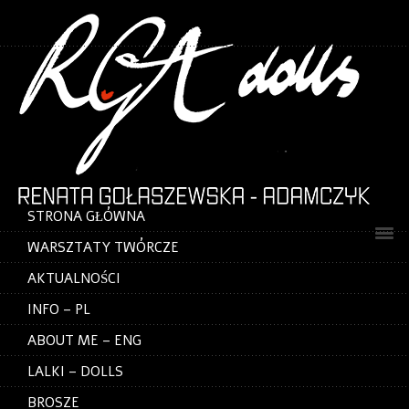
STRONA GŁÓWNA
WARSZTATY TWÓRCZE
AKTUALNOŚCI
INFO – PL
ABOUT ME – ENG
LALKI – DOLLS
BROSZE