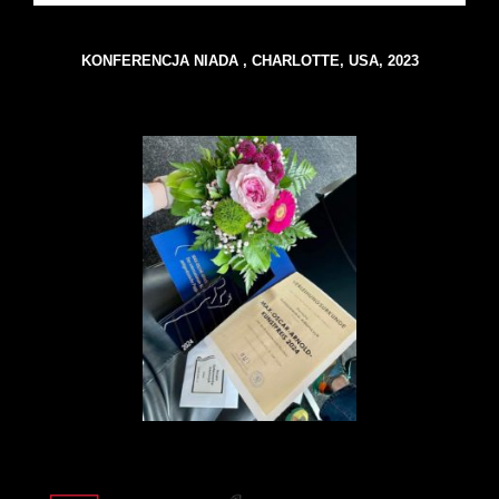
KONFERENCJA NIADA , CHARLOTTE, USA, 2023