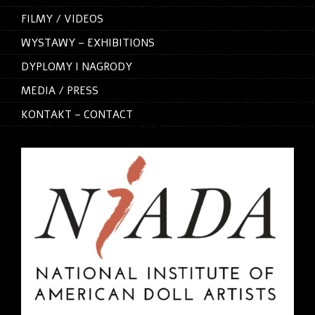
FILMY / VIDEOS
WYSTAWY – EXHIBITIONS
DYPLOMY I NAGRODY
MEDIA / PRESS
KONTAKT – CONTACT