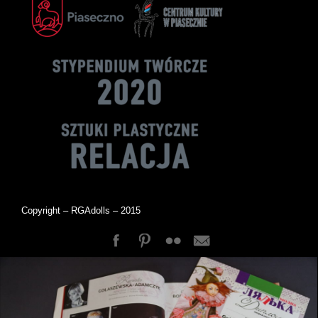
Copyright – RGAdolls – 2015