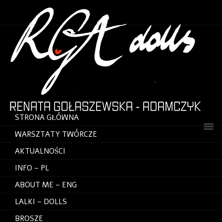
STRONA GŁÓWNA
WARSZTATY TWÓRCZE
AKTUALNOŚCI
INFO – PL
ABOUT ME – ENG
LALKI – DOLLS
BROSZE