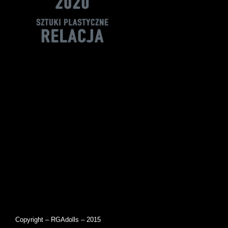
Copyright – RGAdolls – 2015