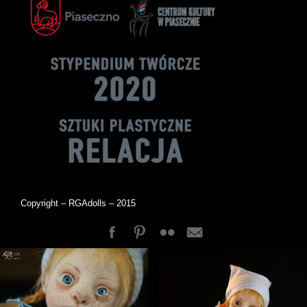
Copyright – RGAdolls – 2015