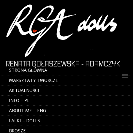
STRONA GŁÓWNA
WARSZTATY TWÓRCZE
AKTUALNOŚCI
INFO – PL
ABOUT ME – ENG
LALKI – DOLLS
BROSZE