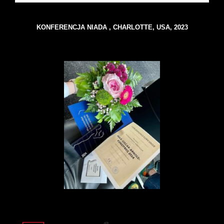
KONFERENCJA NIADA , CHARLOTTE, USA, 2023