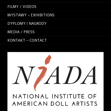
FILMY / VIDEOS
WYSTAWY – EXHIBITIONS
DYPLOMY I NAGRODY
MEDIA / PRESS
KONTAKT – CONTACT