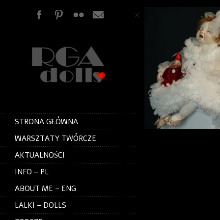
STRONA GŁÓWNA
WARSZTATY TWÓRCZE
AKTUALNOŚCI
INFO – PL
ABOUT ME – ENG
LALKI – DOLLS