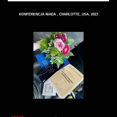
KONFERENCJA NIADA , CHARLOTTE, USA, 2023