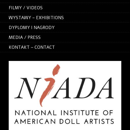
FILMY / VIDEOS
WYSTAWY – EXHIBITIONS
DYPLOMY I NAGRODY
MEDIA / PRESS
KONTAKT – CONTACT