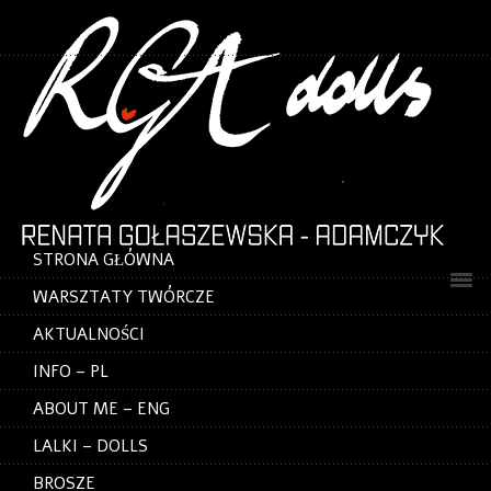
STRONA GŁÓWNA
WARSZTATY TWÓRCZE
AKTUALNOŚCI
INFO – PL
ABOUT ME – ENG
LALKI – DOLLS
BROSZE