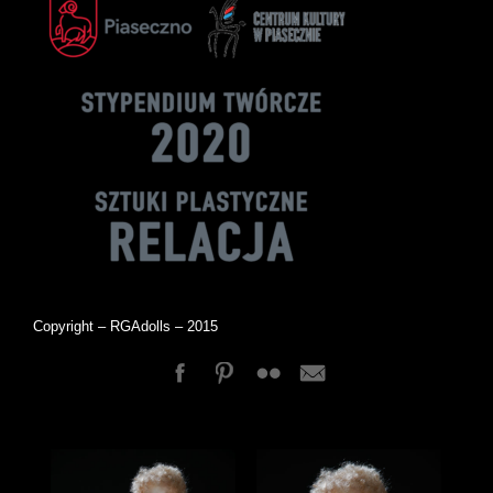
Copyright – RGAdolls – 2015