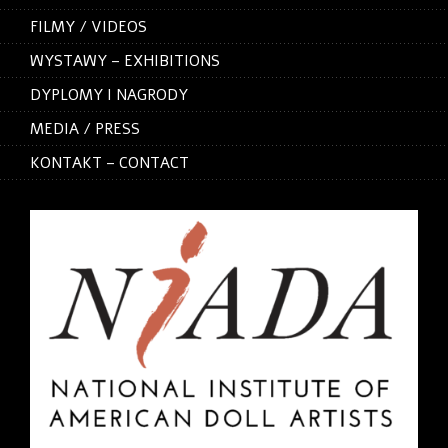
FILMY / VIDEOS
WYSTAWY – EXHIBITIONS
DYPLOMY I NAGRODY
MEDIA / PRESS
KONTAKT – CONTACT