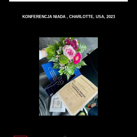
KONFERENCJA NIADA , CHARLOTTE, USA, 2023