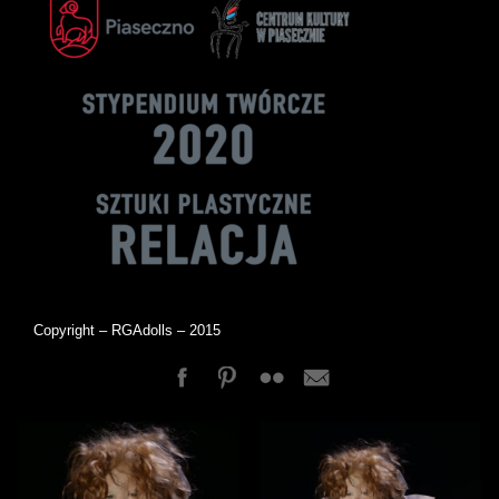
Copyright – RGAdolls – 2015