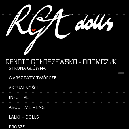
STRONA GŁÓWNA
WARSZTATY TWÓRCZE
AKTUALNOŚCI
INFO – PL
ABOUT ME – ENG
LALKI – DOLLS
BROSZE